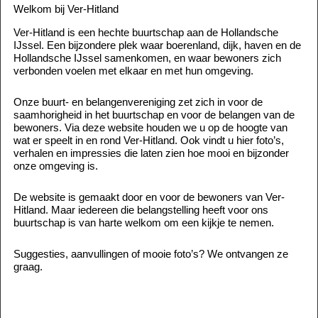
Welkom bij Ver-Hitland
Ver-Hitland is een hechte buurtschap aan de Hollandsche
IJssel. Een bijzondere plek waar boerenland, dijk, haven en de
Hollandsche IJssel samenkomen, en waar bewoners zich
verbonden voelen met elkaar en met hun omgeving.
Onze buurt- en belangenvereniging zet zich in voor de
saamhorigheid in het buurtschap en voor de belangen van de
bewoners. Via deze website houden we u op de hoogte van
wat er speelt in en rond Ver-Hitland. Ook vindt u hier foto’s,
verhalen en impressies die laten zien hoe mooi en bijzonder
onze omgeving is.
De website is gemaakt door en voor de bewoners van Ver-
Hitland. Maar iedereen die belangstelling heeft voor ons
buurtschap is van harte welkom om een kijkje te nemen.
Suggesties, aanvullingen of mooie foto’s? We ontvangen ze
graag.