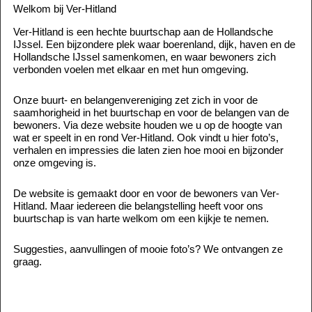
Welkom bij Ver-Hitland
Ver-Hitland is een hechte buurtschap aan de Hollandsche
IJssel. Een bijzondere plek waar boerenland, dijk, haven en de
Hollandsche IJssel samenkomen, en waar bewoners zich
verbonden voelen met elkaar en met hun omgeving.
Onze buurt- en belangenvereniging zet zich in voor de
saamhorigheid in het buurtschap en voor de belangen van de
bewoners. Via deze website houden we u op de hoogte van
wat er speelt in en rond Ver-Hitland. Ook vindt u hier foto’s,
verhalen en impressies die laten zien hoe mooi en bijzonder
onze omgeving is.
De website is gemaakt door en voor de bewoners van Ver-
Hitland. Maar iedereen die belangstelling heeft voor ons
buurtschap is van harte welkom om een kijkje te nemen.
Suggesties, aanvullingen of mooie foto’s? We ontvangen ze
graag.