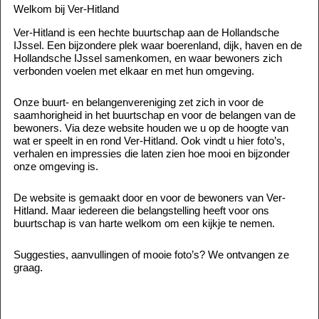
Welkom bij Ver-Hitland
Ver-Hitland is een hechte buurtschap aan de Hollandsche
IJssel. Een bijzondere plek waar boerenland, dijk, haven en de
Hollandsche IJssel samenkomen, en waar bewoners zich
verbonden voelen met elkaar en met hun omgeving.
Onze buurt- en belangenvereniging zet zich in voor de
saamhorigheid in het buurtschap en voor de belangen van de
bewoners. Via deze website houden we u op de hoogte van
wat er speelt in en rond Ver-Hitland. Ook vindt u hier foto’s,
verhalen en impressies die laten zien hoe mooi en bijzonder
onze omgeving is.
De website is gemaakt door en voor de bewoners van Ver-
Hitland. Maar iedereen die belangstelling heeft voor ons
buurtschap is van harte welkom om een kijkje te nemen.
Suggesties, aanvullingen of mooie foto’s? We ontvangen ze
graag.